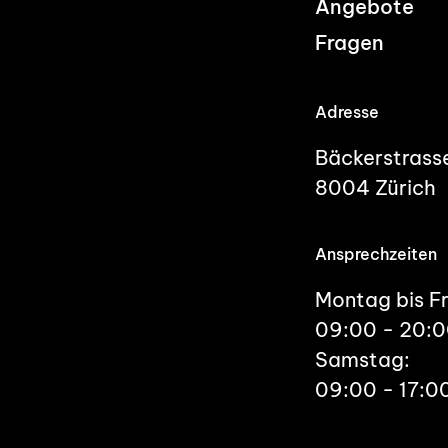
Angebote
Fragen
Adresse
Bäckerstrass
8004 Zürich
Ansprechzeiten
Montag bis Fr
09:00 - 20:
Samstag:
09:00 - 17:0