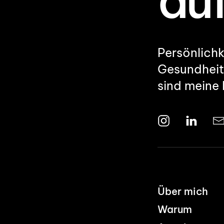
au
Persönlichk
Gesundheit
sind meine 
Über mich
Warum